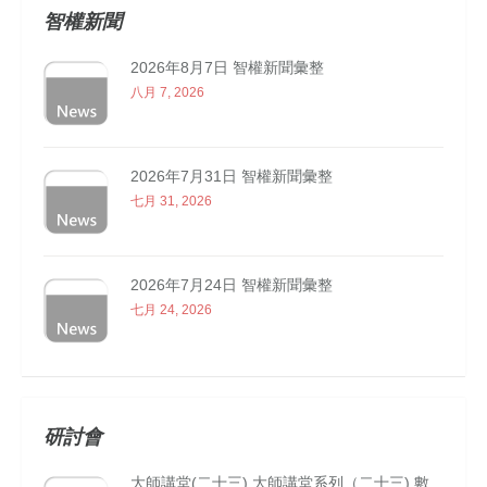
智權新聞
2026年8月7日 智權新聞彙整
八月 7, 2026
2026年7月31日 智權新聞彙整
七月 31, 2026
2026年7月24日 智權新聞彙整
七月 24, 2026
研討會
大師講堂(二十三) 大師講堂系列（二十三) 數