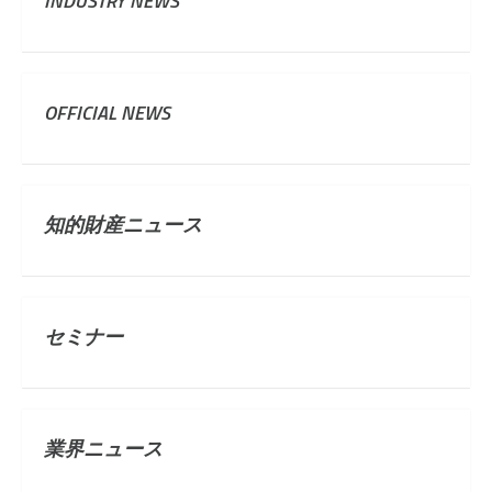
INDUSTRY NEWS
OFFICIAL NEWS
知的財産ニュース
セミナー
業界ニュース