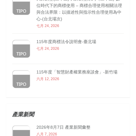
位時代下的商標使用 – 商標合理使用相關法理
與合法界限：以描述性與指示性合理使用為中
心-(台北場次)
七月 24, 2026
115年度商標法令說明會-臺北場
七月 24, 2026
115年度「智慧財產權業務座談會」-新竹場
六月 12, 2026
產業新聞
2026年8月7日 產業新聞彙整
八月 7, 2026