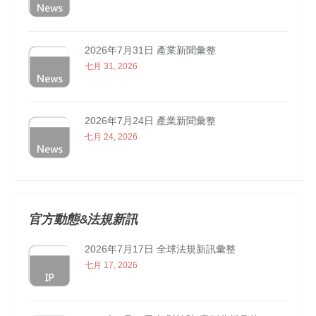
2026年7月31日 產業新聞彙整
七月 31, 2026
2026年7月24日 產業新聞彙整
七月 24, 2026
官方動態&法規新訊
2026年7月17日 全球法規新訊彙整
七月 17, 2026