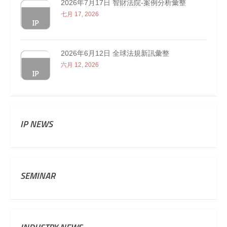
2026年7月17日 智財法院-案例分析彙整
七月 17, 2026
2026年6月12日 全球法規新訊彙整
六月 12, 2026
IP NEWS
SEMINAR