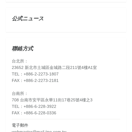
公式ニュース
聯絡方式
台北所：
23652 新北市土城區金城路二段211號4樓A1室
TEL：+886-2-2273-1807
FAX：+886-2-2273-2181
台南所：
708 台南市安平區永華11街17巷25號4樓之3
TEL：+886-6-228-3922
FAX：+886-6-228-0336
電子郵件
webmaster@mail.iipo.com.tw