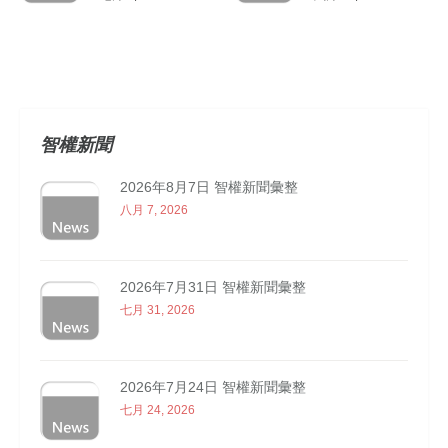
智權新聞
2026年8月7日 智權新聞彙整
八月 7, 2026
2026年7月31日 智權新聞彙整
七月 31, 2026
2026年7月24日 智權新聞彙整
七月 24, 2026