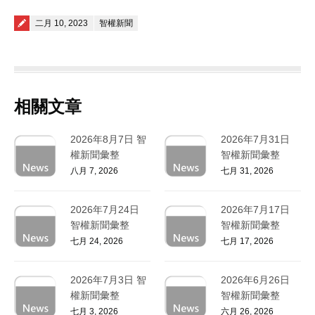
Posted on
二月 10, 2023
智權新聞
相關文章
2026年8月7日 智
2026年7月31日
權新聞彙整
智權新聞彙整
八月 7, 2026
七月 31, 2026
2026年7月24日
2026年7月17日
智權新聞彙整
智權新聞彙整
七月 24, 2026
七月 17, 2026
2026年7月3日 智
2026年6月26日
權新聞彙整
智權新聞彙整
七月 3, 2026
六月 26, 2026