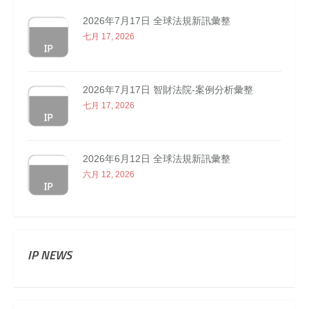
2026年7月17日 全球法規新訊彙整
七月 17, 2026
2026年7月17日 智財法院-案例分析彙整
七月 17, 2026
2026年6月12日 全球法規新訊彙整
六月 12, 2026
IP NEWS