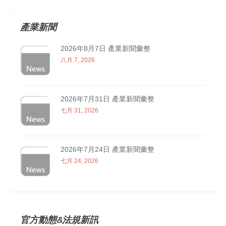
產業新聞
2026年8月7日 產業新聞彙整
八月 7, 2026
2026年7月31日 產業新聞彙整
七月 31, 2026
2026年7月24日 產業新聞彙整
七月 24, 2026
官方動態&法規新訊