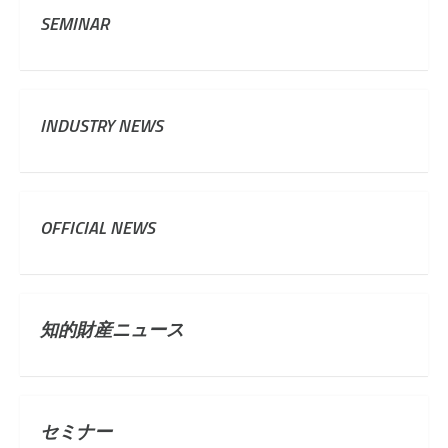
SEMINAR
INDUSTRY NEWS
OFFICIAL NEWS
知的財産ニュース
セミナー