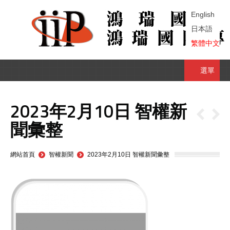
English
日本語
繁體中文
選單
2023年2月10日 智權新
聞彙整
You are here:
網站首頁
智權新聞
2023年2月10日 智權新聞彙整