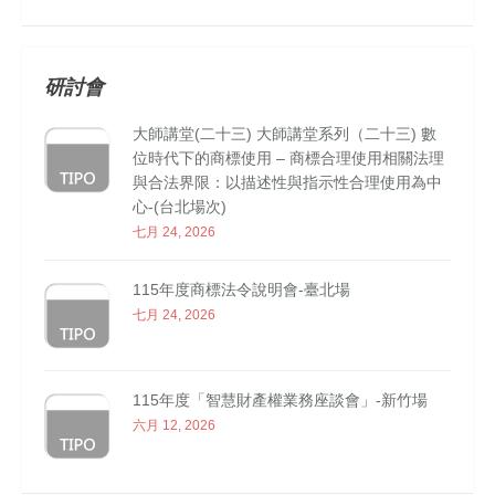
研討會
大師講堂(二十三) 大師講堂系列（二十三) 數
位時代下的商標使用 – 商標合理使用相關法理
與合法界限：以描述性與指示性合理使用為中
心-(台北場次)
七月 24, 2026
115年度商標法令說明會-臺北場
七月 24, 2026
115年度「智慧財產權業務座談會」-新竹場
六月 12, 2026