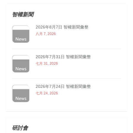
智權新聞
2026年8月7日 智權新聞彙整
八月 7, 2026
2026年7月31日 智權新聞彙整
七月 31, 2026
2026年7月24日 智權新聞彙整
七月 24, 2026
研討會