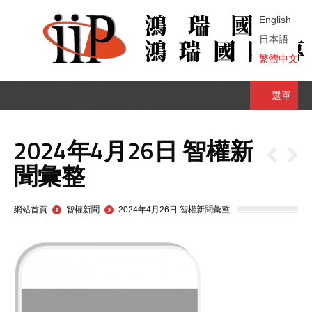
English
日本語
繁體中文
選單
2024年4月26日 智權新
聞彙整
You are here:
網站首頁
智權新聞
2024年4月26日 智權新聞彙整