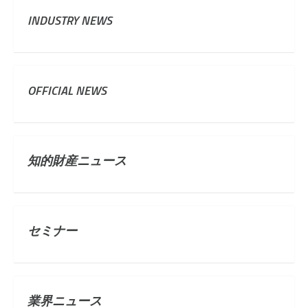
INDUSTRY NEWS
OFFICIAL NEWS
知的財産ニュース
セミナー
業界ニュース