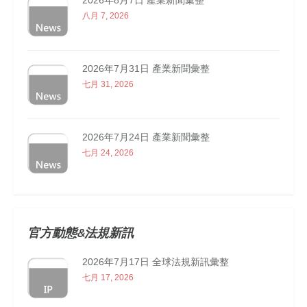
2026年8月7日 產業新聞彙整
八月 7, 2026
2026年7月31日 產業新聞彙整
七月 31, 2026
2026年7月24日 產業新聞彙整
七月 24, 2026
官方動態&法規新訊
2026年7月17日 全球法規新訊彙整
七月 17, 2026