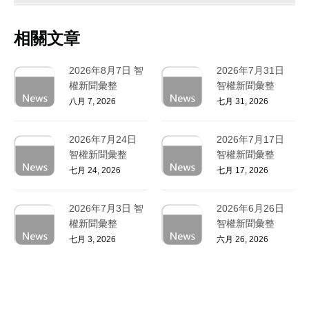
相關文章
2026年8月7日 智
2026年7月31日
權新聞彙整
智權新聞彙整
八月 7, 2026
七月 31, 2026
2026年7月24日
2026年7月17日
智權新聞彙整
智權新聞彙整
七月 24, 2026
七月 17, 2026
2026年7月3日 智
2026年6月26日
權新聞彙整
智權新聞彙整
七月 3, 2026
六月 26, 2026