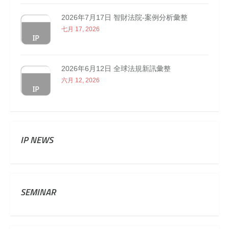
2026年7月17日 智財法院-案例分析彙整
七月 17, 2026
2026年6月12日 全球法規新訊彙整
六月 12, 2026
IP NEWS
SEMINAR