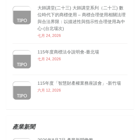
大師講堂(二十三) 大師講堂系列（二十三) 數
位時代下的商標使用 – 商標合理使用相關法理
與合法界限：以描述性與指示性合理使用為中
心-(台北場次)
七月 24, 2026
115年度商標法令說明會-臺北場
七月 24, 2026
115年度「智慧財產權業務座談會」-新竹場
六月 12, 2026
產業新聞