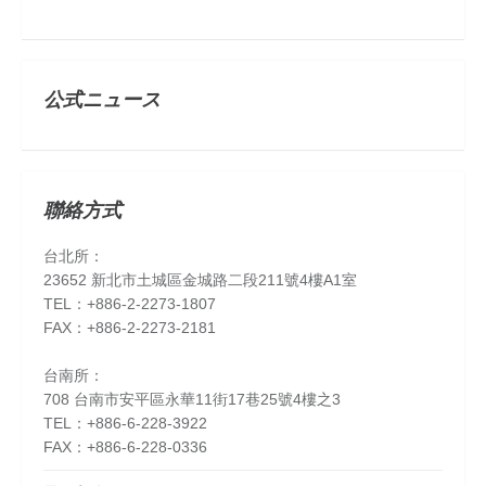
公式ニュース
聯絡方式
台北所：
23652 新北市土城區金城路二段211號4樓A1室
TEL：+886-2-2273-1807
FAX：+886-2-2273-2181
台南所：
708 台南市安平區永華11街17巷25號4樓之3
TEL：+886-6-228-3922
FAX：+886-6-228-0336