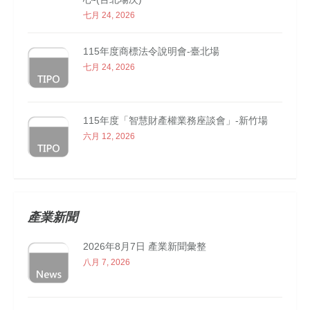
七月 24, 2026
115年度商標法令說明會-臺北場
七月 24, 2026
115年度「智慧財產權業務座談會」-新竹場
六月 12, 2026
產業新聞
2026年8月7日 產業新聞彙整
八月 7, 2026