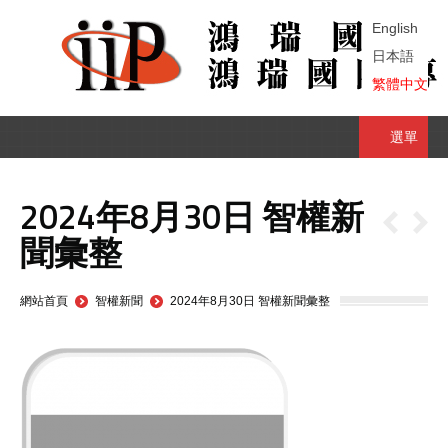
English
日本語
繁體中文
選單
2024年8月30日 智權新
聞彙整
You are here:
網站首頁
智權新聞
2024年8月30日 智權新聞彙整