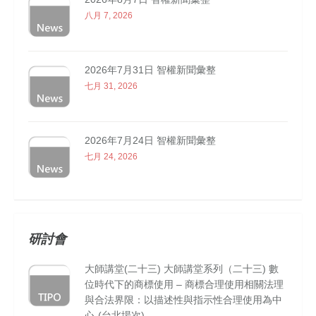
八月 7, 2026
2026年7月31日 智權新聞彙整
七月 31, 2026
2026年7月24日 智權新聞彙整
七月 24, 2026
研討會
大師講堂(二十三) 大師講堂系列（二十三) 數
位時代下的商標使用 – 商標合理使用相關法理
與合法界限：以描述性與指示性合理使用為中
心-(台北場次)