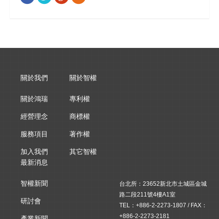
關於我們
關於智權
關於鴻瑞
專利權
經營理念
商標權
服務項目
著作權
加入我們
其它智權
最新消息
智權新聞
台北所：23652新北市土城區金城
路二段211號4樓A1室
研討會
TEL：+886-2-2273-1807 / FAX：
+886-2-2273-2181
產業新聞