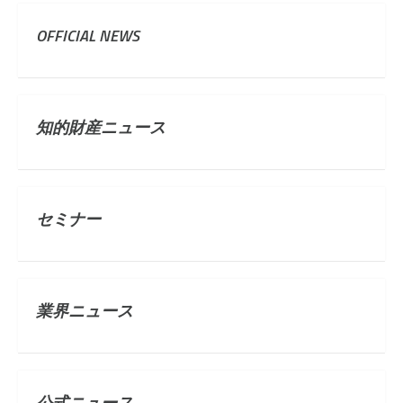
OFFICIAL NEWS
知的財産ニュース
セミナー
業界ニュース
公式ニュース