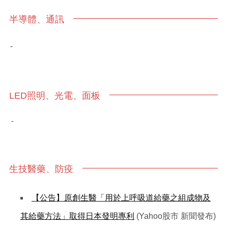
半導體、通訊
-
LED照明、光電、面板
-
生技醫藥、防疫
【公告】原創生醫「用於上呼吸道給藥之組成物及
其給藥方法」取得日本發明專利
(Yahoo股市 新聞發布)