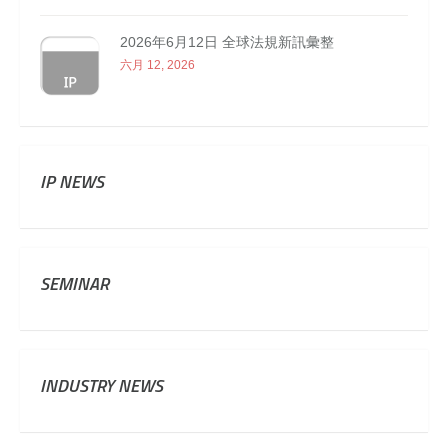
2026年6月12日 全球法規新訊彙整
六月 12, 2026
IP NEWS
SEMINAR
INDUSTRY NEWS