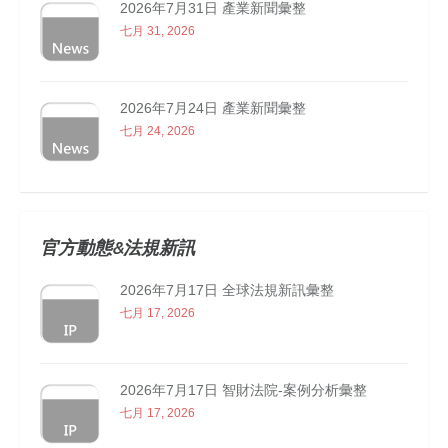
2026年7月31日 產業新聞彙整
七月 31, 2026
2026年7月24日 產業新聞彙整
七月 24, 2026
官方動態&法規新訊
2026年7月17日 全球法規新訊彙整
七月 17, 2026
2026年7月17日 智財法院-案例分析彙整
七月 17, 2026