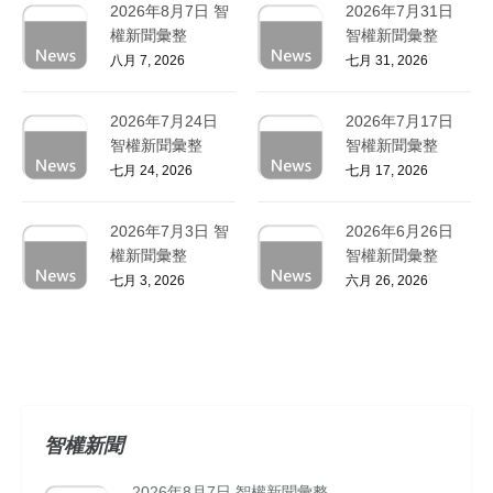
2026年8月7日 智
2026年7月31日
權新聞彙整
智權新聞彙整
八月 7, 2026
七月 31, 2026
2026年7月24日
2026年7月17日
智權新聞彙整
智權新聞彙整
七月 24, 2026
七月 17, 2026
2026年7月3日 智
2026年6月26日
權新聞彙整
智權新聞彙整
七月 3, 2026
六月 26, 2026
智權新聞
2026年8月7日 智權新聞彙整