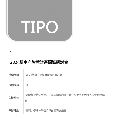
2024新南向智慧財產國際研討會
活動名稱
2024新南向智慧財產國際研討會
活動內容
無
經濟部智慧財產局、中華民國專利師公會、亞洲專利代理人協會台灣總
主辦單位
會
舉辦地點
臺灣大學法律學院霖澤館國際會議廳