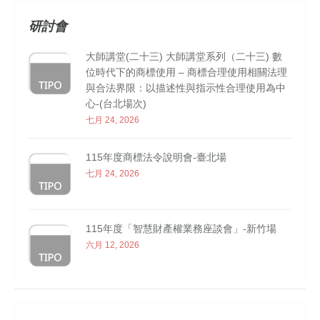
研討會
大師講堂(二十三) 大師講堂系列（二十三) 數
位時代下的商標使用 – 商標合理使用相關法理
與合法界限：以描述性與指示性合理使用為中
心-(台北場次)
七月 24, 2026
115年度商標法令說明會-臺北場
七月 24, 2026
115年度「智慧財產權業務座談會」-新竹場
六月 12, 2026