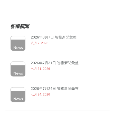
智權新聞
2026年8月7日 智權新聞彙整
八月 7, 2026
2026年7月31日 智權新聞彙整
七月 31, 2026
2026年7月24日 智權新聞彙整
七月 24, 2026