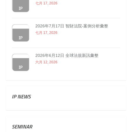
七月 17, 2026
2026年7月17日 智財法院-案例分析彙整
七月 17, 2026
2026年6月12日 全球法規新訊彙整
六月 12, 2026
IP NEWS
SEMINAR