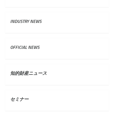
INDUSTRY NEWS
OFFICIAL NEWS
知的財産ニュース
セミナー