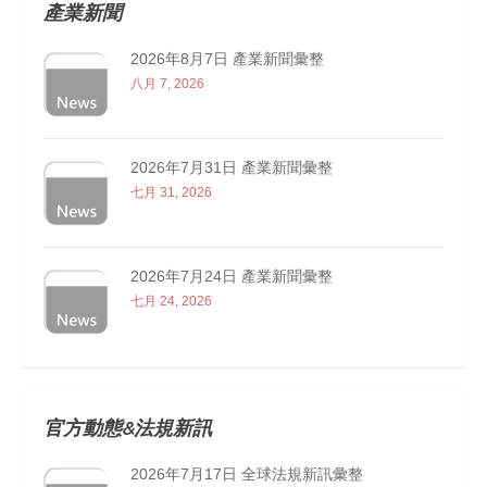
產業新聞
2026年8月7日 產業新聞彙整
八月 7, 2026
2026年7月31日 產業新聞彙整
七月 31, 2026
2026年7月24日 產業新聞彙整
七月 24, 2026
官方動態&法規新訊
2026年7月17日 全球法規新訊彙整