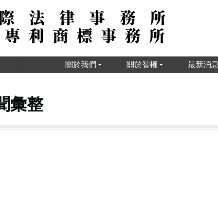
關於我們
關於智權
最新消
新聞彙整