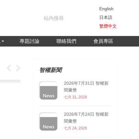
English
日本語
繁體中文
息
專題討論
聯絡我們
會員專區
智權新聞
2026年7月31日 智權新
聞彙整
七月 31, 2026
2026年7月24日 智權新
聞彙整
七月 24, 2026