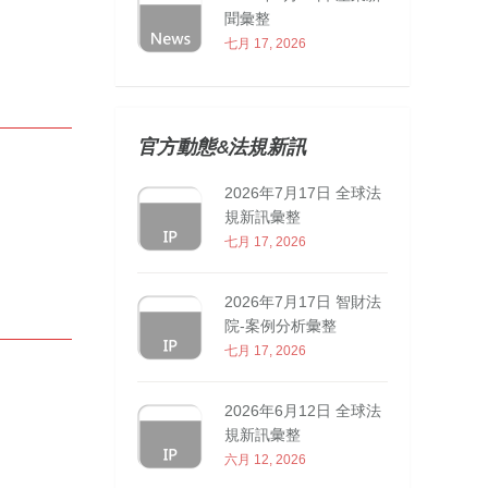
聞彙整
七月 17, 2026
官方動態&法規新訊
2026年7月17日 全球法
規新訊彙整
七月 17, 2026
2026年7月17日 智財法
院-案例分析彙整
七月 17, 2026
2026年6月12日 全球法
規新訊彙整
六月 12, 2026