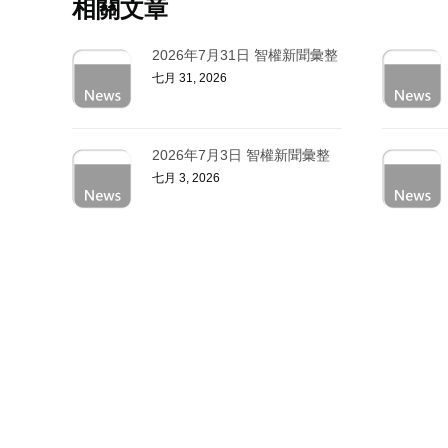
相關文章
2026年7月31日 智權新聞彙整
七月 31, 2026
2026年7月3日 智權新聞彙整
七月 3, 2026