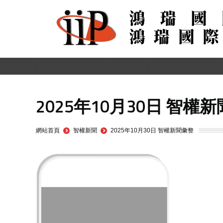
2025年10月30日 智權
You are here:
網站首頁
智權新聞
2025年10月30日 智權新聞彙整