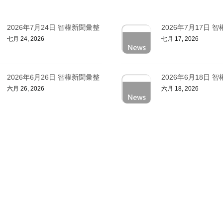
2026年7月24日 智權新聞彙整
2026年7月17日 
七月 24, 2026
七月 17, 2026
2026年6月26日 智權新聞彙整
2026年6月18日 
六月 26, 2026
六月 18, 2026