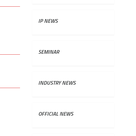
IP NEWS
SEMINAR
INDUSTRY NEWS
OFFICIAL NEWS