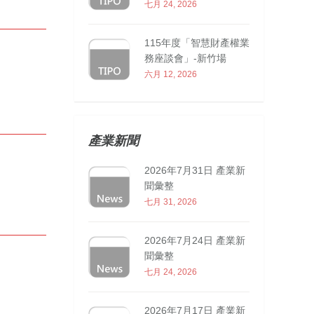
七月 24, 2026
115年度「智慧財產權業
務座談會」-新竹場
六月 12, 2026
產業新聞
2026年7月31日 產業新
聞彙整
七月 31, 2026
2026年7月24日 產業新
聞彙整
七月 24, 2026
2026年7月17日 產業新