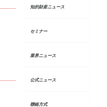
知的財産ニュース
セミナー
業界ニュース
公式ニュース
聯絡方式