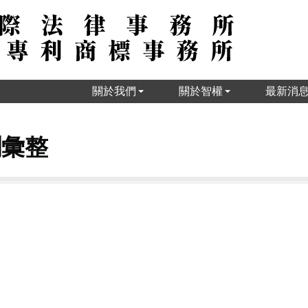
關於我們
關於智權
最新消
聞彙整