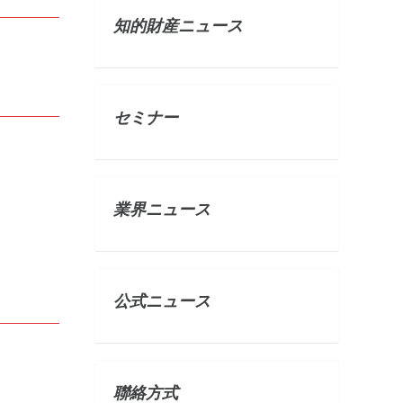
知的財産ニュース
セミナー
業界ニュース
公式ニュース
聯絡方式