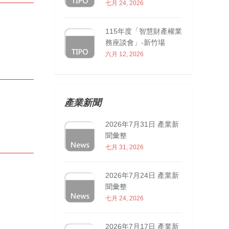
七月 24, 2026
115年度「智慧財產權業
務座談會」-新竹場
六月 12, 2026
產業新聞
2026年7月31日 產業新
聞彙整
七月 31, 2026
2026年7月24日 產業新
聞彙整
七月 24, 2026
2026年7月17日 產業新