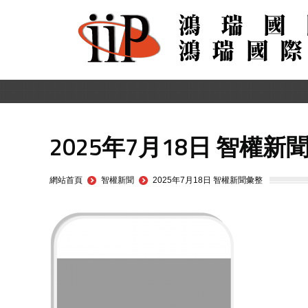
2025年7月18日 智權新
You are here:
網站首頁
智權新聞
2025年7月18日 智權新聞彙整