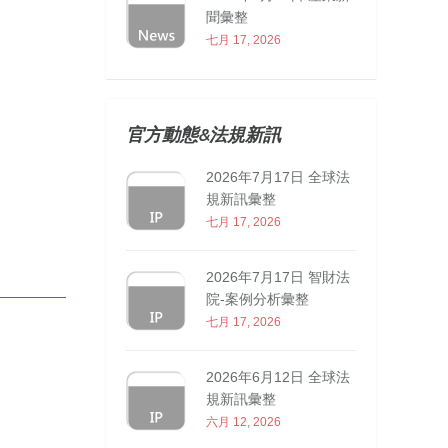
聞彙整
七月 17, 2026
官方動態&法規新訊
2026年7月17日 全球法
規新訊彙整
七月 17, 2026
2026年7月17日 智財法
院-案例分析彙整
七月 17, 2026
2026年6月12日 全球法
規新訊彙整
六月 12, 2026