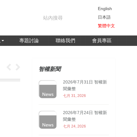
English
日本語
繁體中文
息
專題討論
聯絡我們
會員專區
智權新聞
2026年7月31日 智權新
聞彙整
七月 31, 2026
2026年7月24日 智權新
聞彙整
七月 24, 2026