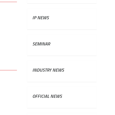
IP NEWS
SEMINAR
INDUSTRY NEWS
OFFICIAL NEWS