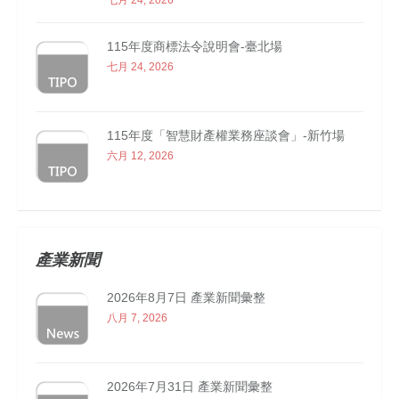
七月 24, 2026
115年度商標法令說明會-臺北場
七月 24, 2026
115年度「智慧財產權業務座談會」-新竹場
六月 12, 2026
產業新聞
2026年8月7日 產業新聞彙整
八月 7, 2026
2026年7月31日 產業新聞彙整