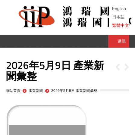
English
日本語
繁體中文
選單
2026年5月9日 產業新
聞彙整
You are here:
網站首頁
產業新聞
2026年5月9日 產業新聞彙整