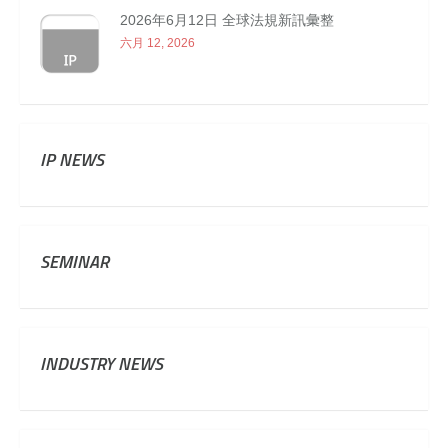
2026年6月12日 全球法規新訊彙整
六月 12, 2026
IP NEWS
SEMINAR
INDUSTRY NEWS