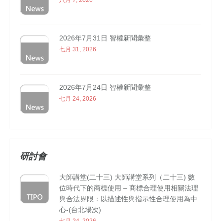
八月 7, 2026
2026年7月31日 智權新聞彙整
七月 31, 2026
2026年7月24日 智權新聞彙整
七月 24, 2026
研討會
大師講堂(二十三) 大師講堂系列（二十三) 數
位時代下的商標使用 – 商標合理使用相關法理
與合法界限：以描述性與指示性合理使用為中
心-(台北場次)