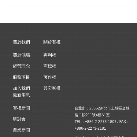
關於我們
關於智權
關於鴻瑞
專利權
經營理念
商標權
服務項目
著作權
加入我們
其它智權
最新消息
智權新聞
台北所：23652新北市土城區金城
路二段211號4樓A1室
研討會
TEL：+886-2-2273-1807 / FAX：
+886-2-2273-2181
產業新聞