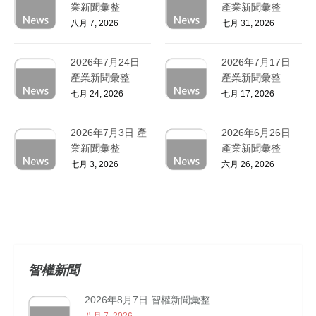
業新聞彙整
產業新聞彙整
八月 7, 2026
七月 31, 2026
2026年7月24日
2026年7月17日
產業新聞彙整
產業新聞彙整
七月 24, 2026
七月 17, 2026
2026年7月3日 產
2026年6月26日
業新聞彙整
產業新聞彙整
七月 3, 2026
六月 26, 2026
智權新聞
2026年8月7日 智權新聞彙整