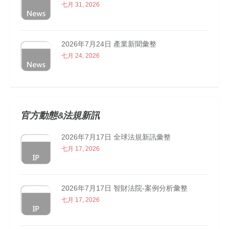
七月 31, 2026
2026年7月24日 產業新聞彙整
七月 24, 2026
官方動態&法規新訊
2026年7月17日 全球法規新訊彙整
七月 17, 2026
2026年7月17日 智財法院-案例分析彙整
七月 17, 2026