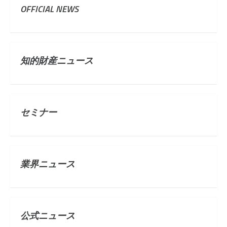
OFFICIAL NEWS
知的財産ニュース
セミナー
業界ニュース
公式ニュース