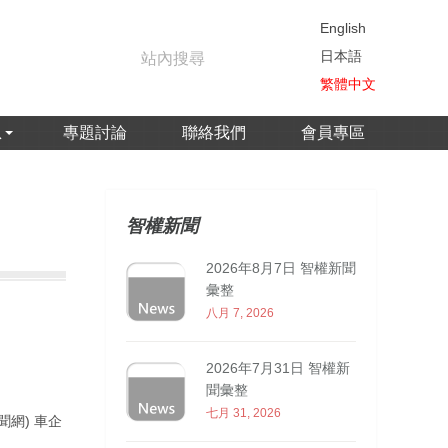
English
日本語
繁體中文
息
專題討論
聯絡我們
會員專區
智權新聞
2026年8月7日 智權新聞
彙整
八月 7, 2026
2026年7月31日 智權新
聞彙整
七月 31, 2026
網) 車企