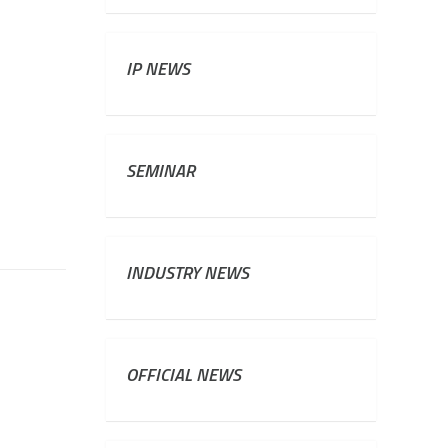
IP NEWS
SEMINAR
INDUSTRY NEWS
OFFICIAL NEWS