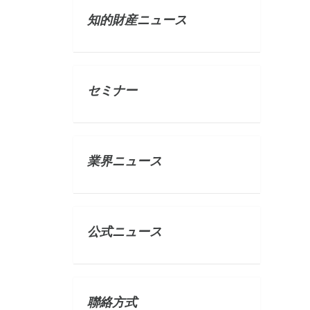
知的財産ニュース
セミナー
業界ニュース
公式ニュース
聯絡方式