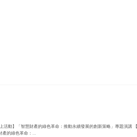
線上活動】「智慧財產的綠色革命：推動永續發展的創新策略」專題演講 
產的綠色革命：...