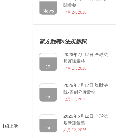
聞彙整
七月 24, 2026
官方動態&法規新訊
2026年7月17日 全球法
規新訊彙整
七月 17, 2026
2026年7月17日 智財法
院-案例分析彙整
七月 17, 2026
2026年6月12日 全球法
規新訊彙整
 【線上活
六月 12, 2026