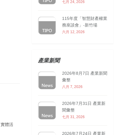
七月 24, 2026
115年度「智慧財產權業
務座談會」-新竹場
六月 12, 2026
產業新聞
2026年8月7日 產業新聞
彙整
八月 7, 2026
2026年7月31日 產業新
聞彙整
七月 31, 2026
【實體活
2026年7月24日 產業新