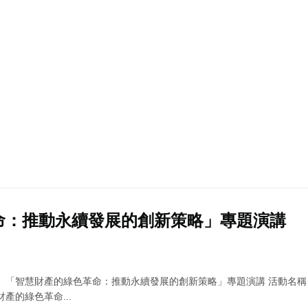
命：推動永續發展的創新策略」專題演講
】「智慧財產的綠色革命：推動永續發展的創新策略」專題演講 活動名稱
產的綠色革命...