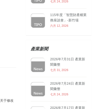
七月 24, 2026
115年度「智慧財產權業
務座談會」-新竹場
六月 12, 2026
產業新聞
2026年7月31日 產業新
聞彙整
七月 31, 2026
2026年7月24日 產業新
聞彙整
七月 24, 2026
局关于修改
2026年7月17日 產業新