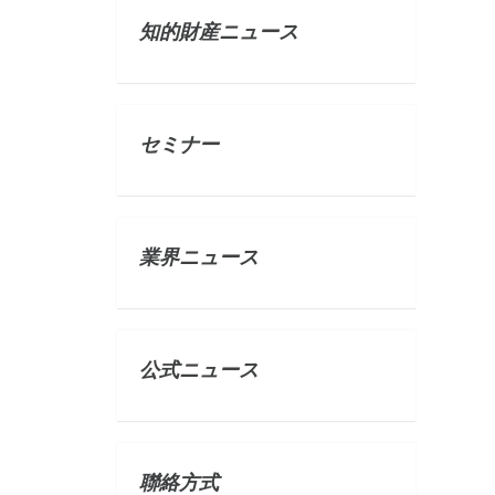
知的財産ニュース
セミナー
業界ニュース
公式ニュース
聯絡方式