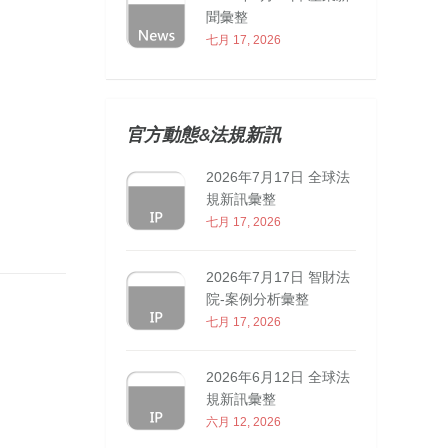
聞彙整
七月 17, 2026
官方動態&法規新訊
2026年7月17日 全球法
規新訊彙整
七月 17, 2026
2026年7月17日 智財法
院-案例分析彙整
七月 17, 2026
2026年6月12日 全球法
規新訊彙整
六月 12, 2026