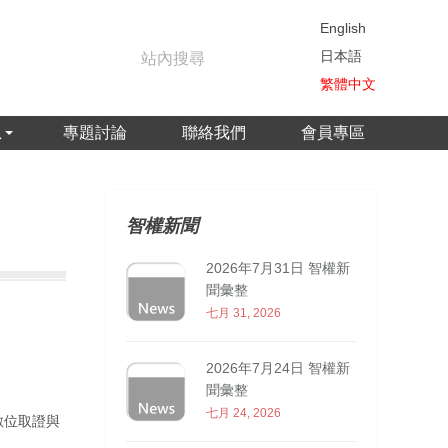
English
日本語
繁體中文
息
專題討論
聯絡我們
會員專區
智權新聞
2026年7月31日 智權新
聞彙整
七月 31, 2026
2026年7月24日 智權新
聞彙整
七月 24, 2026
數位取證與