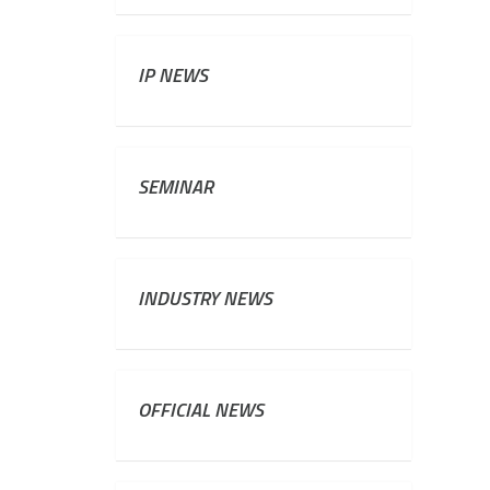
IP NEWS
SEMINAR
INDUSTRY NEWS
OFFICIAL NEWS