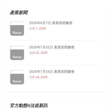
產業新聞
2026年8月7日 產業新聞彙整
八月 7, 2026
2026年7月31日 產業新聞彙整
七月 31, 2026
2026年7月24日 產業新聞彙整
七月 24, 2026
官方動態&法規新訊