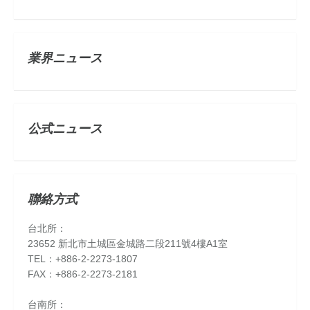
業界ニュース
公式ニュース
聯絡方式
台北所：
23652 新北市土城區金城路二段211號4樓A1室
TEL：+886-2-2273-1807
FAX：+886-2-2273-2181
台南所：