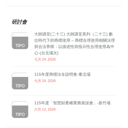
研討會
大師講堂(二十三) 大師講堂系列（二十三) 數
位時代下的商標使用 – 商標合理使用相關法理
與合法界限：以描述性與指示性合理使用為中
心-(台北場次)
七月 24, 2026
115年度商標法令說明會-臺北場
七月 24, 2026
115年度「智慧財產權業務座談會」-新竹場
六月 12, 2026