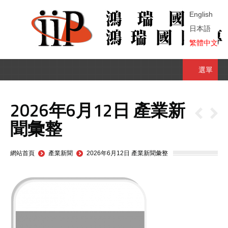
English
日本語
繁體中文
選單
2026年6月12日 產業新
聞彙整
You are here:
網站首頁
產業新聞
2026年6月12日 產業新聞彙整