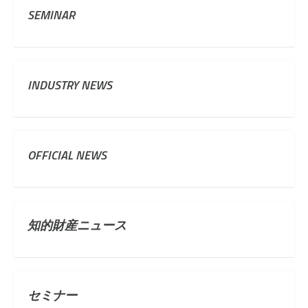
SEMINAR
INDUSTRY NEWS
OFFICIAL NEWS
知的財産ニュース
セミナー