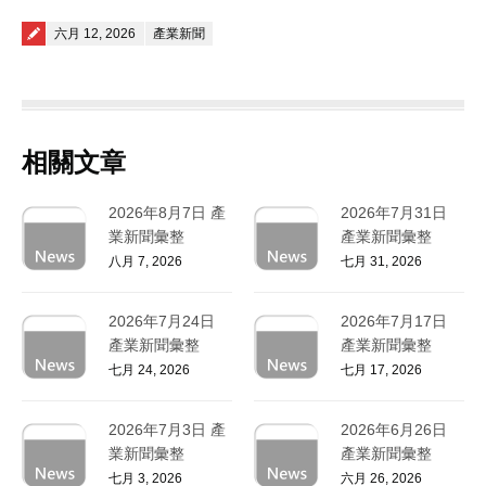
Posted on
六月 12, 2026
產業新聞
相關文章
2026年8月7日 產
2026年7月31日
業新聞彙整
產業新聞彙整
八月 7, 2026
七月 31, 2026
2026年7月24日
2026年7月17日
產業新聞彙整
產業新聞彙整
七月 24, 2026
七月 17, 2026
2026年7月3日 產
2026年6月26日
業新聞彙整
產業新聞彙整
七月 3, 2026
六月 26, 2026