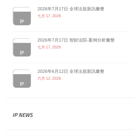
2026年7月17日 全球法規新訊彙整
七月 17, 2026
2026年7月17日 智財法院-案例分析彙整
七月 17, 2026
2026年6月12日 全球法規新訊彙整
六月 12, 2026
IP NEWS