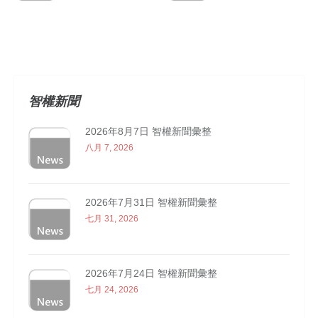
智權新聞
2026年8月7日 智權新聞彙整
八月 7, 2026
2026年7月31日 智權新聞彙整
七月 31, 2026
2026年7月24日 智權新聞彙整
七月 24, 2026