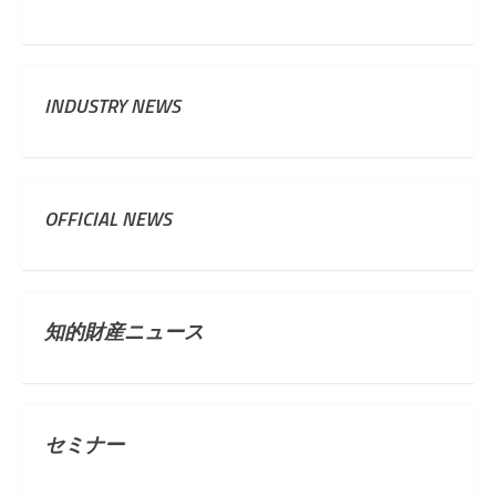
INDUSTRY NEWS
OFFICIAL NEWS
知的財産ニュース
セミナー