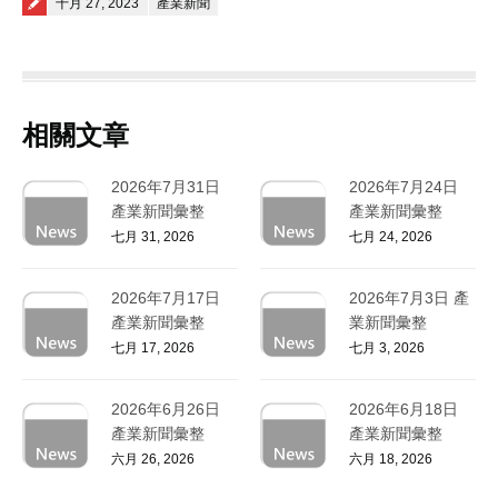
Posted on
十月 27, 2023
產業新聞
相關文章
2026年7月31日
2026年7月24日
產業新聞彙整
產業新聞彙整
七月 31, 2026
七月 24, 2026
2026年7月17日
2026年7月3日 產
產業新聞彙整
業新聞彙整
七月 17, 2026
七月 3, 2026
2026年6月26日
2026年6月18日
產業新聞彙整
產業新聞彙整
六月 26, 2026
六月 18, 2026