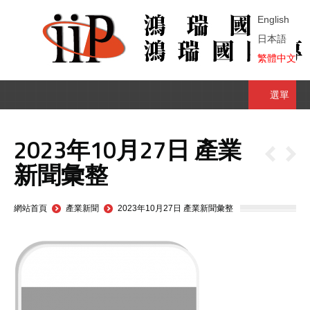
English
日本語
繁體中文
選單
2023年10月27日 產業
新聞彙整
You are here:
網站首頁
產業新聞
2023年10月27日 產業新聞彙整