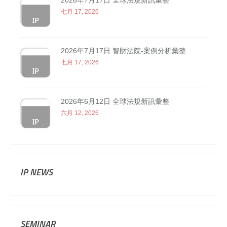
2026年7月17日 全球法規新訊彙整
七月 17, 2026
2026年7月17日 智財法院-案例分析彙整
七月 17, 2026
2026年6月12日 全球法規新訊彙整
六月 12, 2026
IP NEWS
SEMINAR