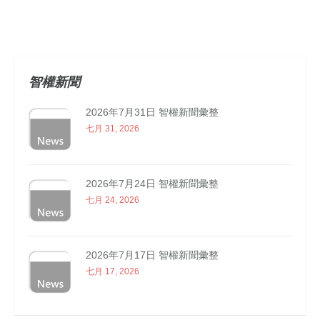
智權新聞
2026年7月31日 智權新聞彙整
七月 31, 2026
2026年7月24日 智權新聞彙整
七月 24, 2026
2026年7月17日 智權新聞彙整
七月 17, 2026