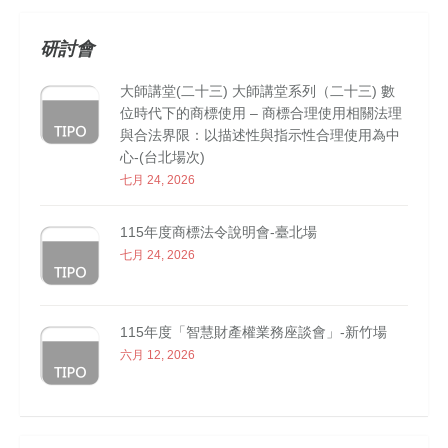
研討會
大師講堂(二十三) 大師講堂系列（二十三) 數
位時代下的商標使用 – 商標合理使用相關法理
與合法界限：以描述性與指示性合理使用為中
心-(台北場次)
七月 24, 2026
115年度商標法令說明會-臺北場
七月 24, 2026
115年度「智慧財產權業務座談會」-新竹場
六月 12, 2026