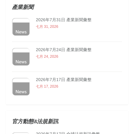
產業新聞
2026年7月31日 產業新聞彙整
七月 31, 2026
2026年7月24日 產業新聞彙整
七月 24, 2026
2026年7月17日 產業新聞彙整
七月 17, 2026
官方動態&法規新訊