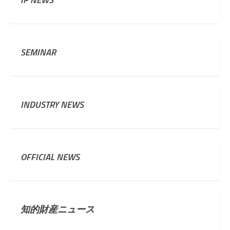
SEMINAR
INDUSTRY NEWS
OFFICIAL NEWS
知的財産ニュース