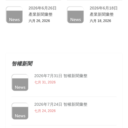
2026年6月26日
2026年6月18日
產業新聞彙整
產業新聞彙整
六月 26, 2026
六月 18, 2026
智權新聞
2026年7月31日 智權新聞彙整
七月 31, 2026
2026年7月24日 智權新聞彙整
七月 24, 2026