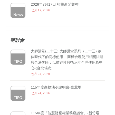
2026年7月17日 智權新聞彙整
七月 17, 2026
研討會
大師講堂(二十三) 大師講堂系列（二十三) 數
位時代下的商標使用 – 商標合理使用相關法理
與合法界限：以描述性與指示性合理使用為中
心-(台北場次)
七月 24, 2026
115年度商標法令說明會-臺北場
七月 24, 2026
115年度「智慧財產權業務座談會」-新竹場