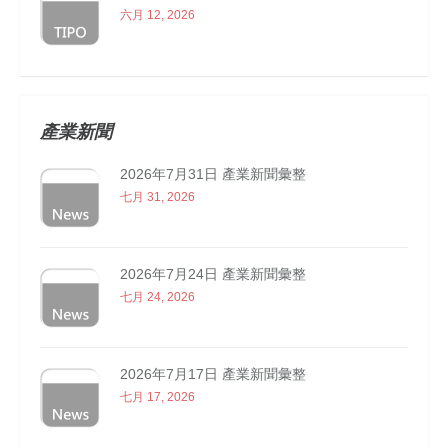
六月 12, 2026
產業新聞
2026年7月31日 產業新聞彙整
七月 31, 2026
2026年7月24日 產業新聞彙整
七月 24, 2026
2026年7月17日 產業新聞彙整
七月 17, 2026