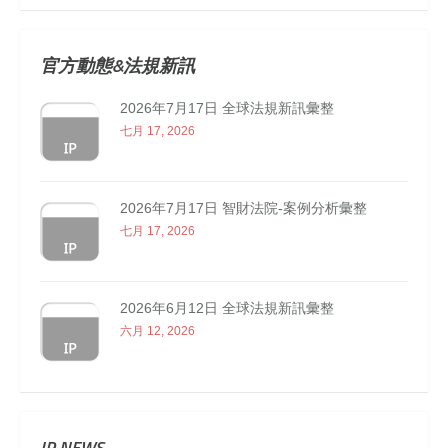
官方動態&法規新訊
2026年7月17日 全球法規新訊彙整
七月 17, 2026
2026年7月17日 智財法院-案例分析彙整
七月 17, 2026
2026年6月12日 全球法規新訊彙整
六月 12, 2026
IP NEWS