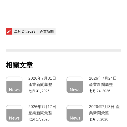
Posted on
二月 24, 2023
產業新聞
相關文章
2026年7月31日
2026年7月24日
產業新聞彙整
產業新聞彙整
七月 31, 2026
七月 24, 2026
2026年7月17日
2026年7月3日 產
產業新聞彙整
業新聞彙整
七月 17, 2026
七月 3, 2026