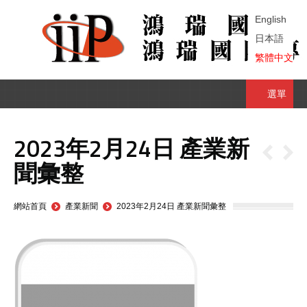
English
日本語
繁體中文
選單
2023年2月24日 產業新
聞彙整
You are here:
網站首頁
產業新聞
2023年2月24日 產業新聞彙整