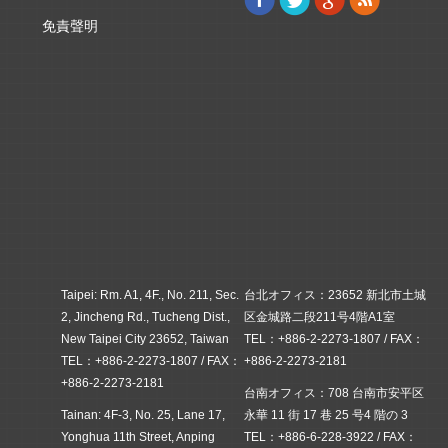
免責聲明
Taipei: Rm. A1, 4F., No. 211, Sec.
台北オフィス：23652 新北市土城
2, Jincheng Rd., Tucheng Dist.,
区金城路二段211号4階A1室
New Taipei City 23652, Taiwan
TEL：+886-2-2273-1807 / FAX：
TEL：+886-2-2273-1807 / FAX：
+886-2-2273-2181
+886-2-2273-2181
台南オフィス：708 台南市安平区
Tainan: 4F-3, No. 25, Lane 17,
永華 11 街 17 巷 25 号4 階の 3
Yonghua 11th Street, Anping
TEL：+886-6-228-3922 / FAX：