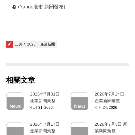
務
(Yahoo股市 新聞發布)
Posted on
三月 7, 2025
產業新聞
相關文章
2026年7月31日
2026年7月24日
產業新聞彙整
產業新聞彙整
七月 31, 2026
七月 24, 2026
2026年7月17日
2026年7月3日 產
產業新聞彙整
業新聞彙整