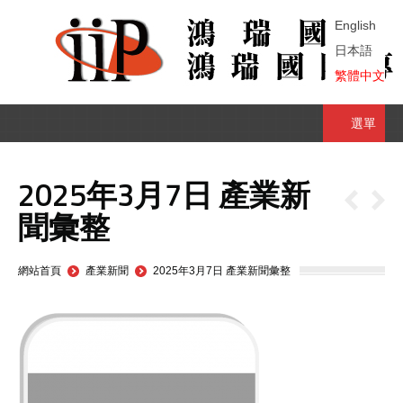
English
日本語
繁體中文
選單
2025年3月7日 產業新
聞彙整
You are here:
網站首頁
產業新聞
2025年3月7日 產業新聞彙整