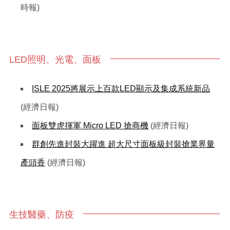
時報)
LED照明、光電、面板
ISLE 2025將展示上百款LED顯示及集成系統新品
(經濟日報)
面板雙虎揮軍 Micro LED 搶商機
(經濟日報)
群創先進封裝大躍進 超大尺寸面板級封裝搶業界量
產頭香
(經濟日報)
生技醫藥、防疫