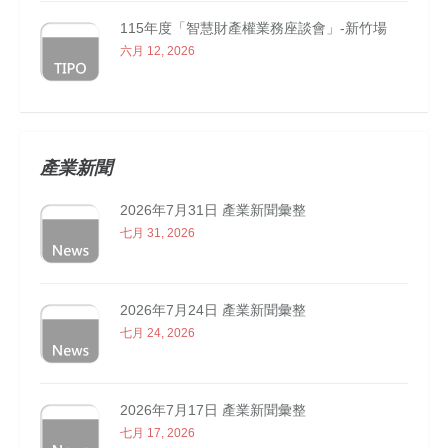
115年度「智慧財產權業務座談會」-新竹場
六月 12, 2026
產業新聞
2026年7月31日 產業新聞彙整
七月 31, 2026
2026年7月24日 產業新聞彙整
七月 24, 2026
2026年7月17日 產業新聞彙整
七月 17, 2026