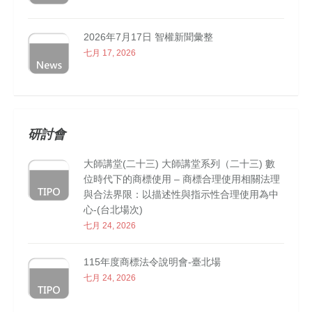
2026年7月17日 智權新聞彙整
七月 17, 2026
研討會
大師講堂(二十三) 大師講堂系列（二十三) 數
位時代下的商標使用 – 商標合理使用相關法理
與合法界限：以描述性與指示性合理使用為中
心-(台北場次)
七月 24, 2026
115年度商標法令說明會-臺北場
七月 24, 2026