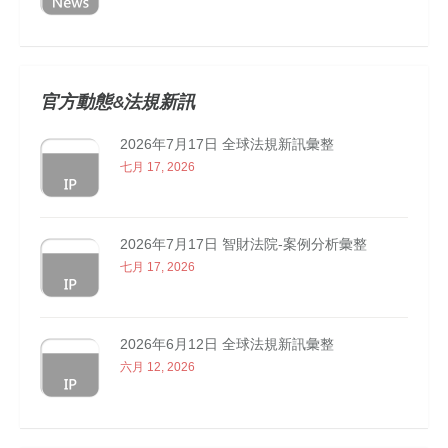
官方動態&法規新訊
2026年7月17日 全球法規新訊彙整
七月 17, 2026
2026年7月17日 智財法院-案例分析彙整
七月 17, 2026
2026年6月12日 全球法規新訊彙整
六月 12, 2026