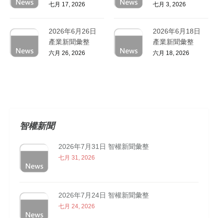
七月 17, 2026
七月 3, 2026
2026年6月26日
2026年6月18日
產業新聞彙整
產業新聞彙整
六月 26, 2026
六月 18, 2026
智權新聞
2026年7月31日 智權新聞彙整
七月 31, 2026
2026年7月24日 智權新聞彙整
七月 24, 2026