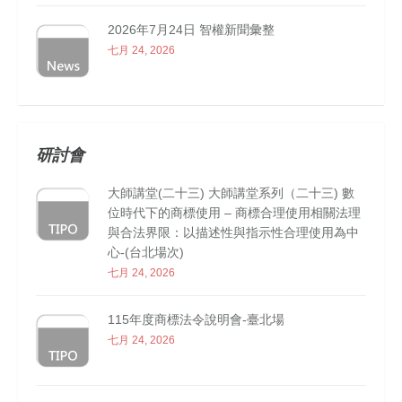
2026年7月24日 智權新聞彙整
七月 24, 2026
研討會
大師講堂(二十三) 大師講堂系列（二十三) 數
位時代下的商標使用 – 商標合理使用相關法理
與合法界限：以描述性與指示性合理使用為中
心-(台北場次)
七月 24, 2026
115年度商標法令說明會-臺北場
七月 24, 2026