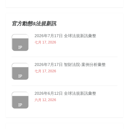
官方動態&法規新訊
2026年7月17日 全球法規新訊彙整
七月 17, 2026
2026年7月17日 智財法院-案例分析彙整
七月 17, 2026
2026年6月12日 全球法規新訊彙整
六月 12, 2026