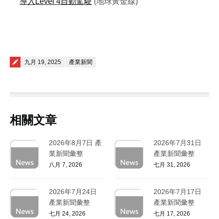
導入Level 4自動駕駛
(地球黃金線)
Posted on
九月 19, 2025
產業新聞
相關文章
2026年8月7日 產
2026年7月31日
業新聞彙整
產業新聞彙整
八月 7, 2026
七月 31, 2026
2026年7月24日
2026年7月17日
產業新聞彙整
產業新聞彙整
七月 24, 2026
七月 17, 2026