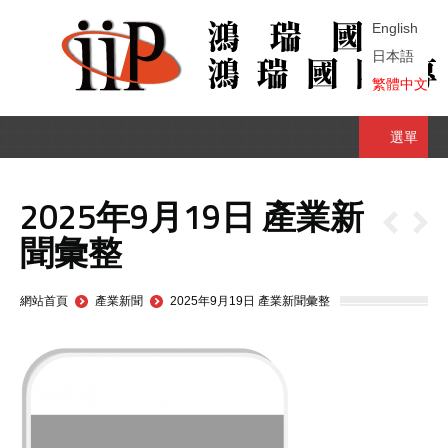
English
日本語
繁體中文
選單
2025年9月19日 產業新
聞彙整
You are here:
網站首頁
產業新聞
2025年9月19日 產業新聞彙整