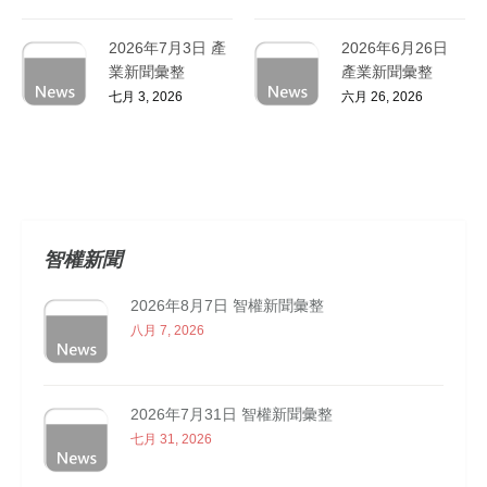
2026年7月3日 產
2026年6月26日
業新聞彙整
產業新聞彙整
七月 3, 2026
六月 26, 2026
智權新聞
2026年8月7日 智權新聞彙整
八月 7, 2026
2026年7月31日 智權新聞彙整
七月 31, 2026