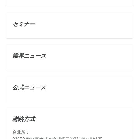
セミナー
業界ニュース
公式ニュース
聯絡方式
台北所：