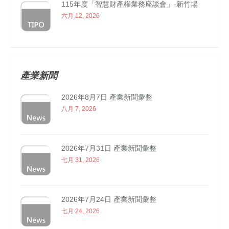
115年度「智慧財產權業務座談會」-新竹場
六月 12, 2026
產業新聞
2026年8月7日 產業新聞彙整
八月 7, 2026
2026年7月31日 產業新聞彙整
七月 31, 2026
2026年7月24日 產業新聞彙整
七月 24, 2026