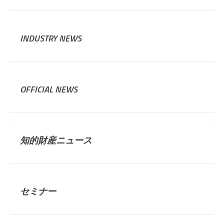
INDUSTRY NEWS
OFFICIAL NEWS
知的財産ニュース
セミナー