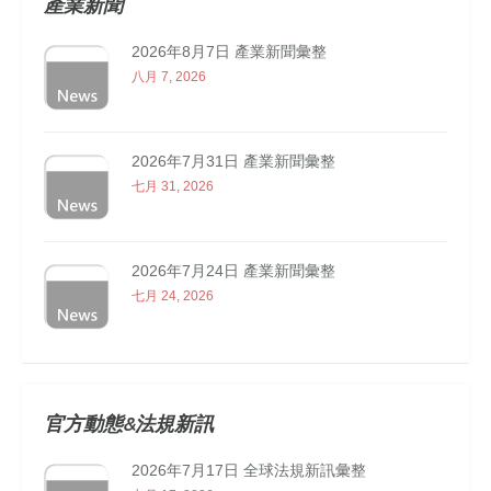
產業新聞
2026年8月7日 產業新聞彙整
八月 7, 2026
2026年7月31日 產業新聞彙整
七月 31, 2026
2026年7月24日 產業新聞彙整
七月 24, 2026
官方動態&法規新訊
2026年7月17日 全球法規新訊彙整