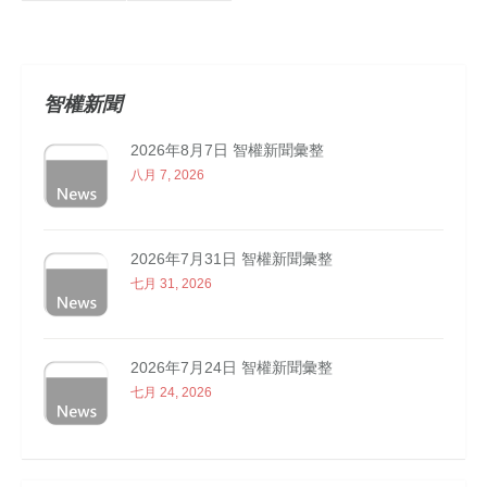
智權新聞
2026年8月7日 智權新聞彙整
八月 7, 2026
2026年7月31日 智權新聞彙整
七月 31, 2026
2026年7月24日 智權新聞彙整
七月 24, 2026