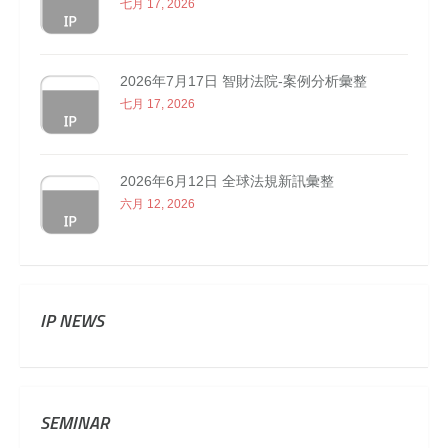
七月 17, 2026
2026年7月17日 智財法院-案例分析彙整
七月 17, 2026
2026年6月12日 全球法規新訊彙整
六月 12, 2026
IP NEWS
SEMINAR