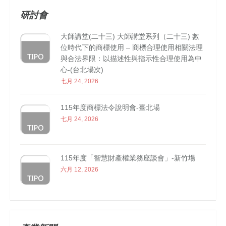
研討會
大師講堂(二十三) 大師講堂系列（二十三) 數
位時代下的商標使用 – 商標合理使用相關法理
與合法界限：以描述性與指示性合理使用為中
心-(台北場次)
七月 24, 2026
115年度商標法令說明會-臺北場
七月 24, 2026
115年度「智慧財產權業務座談會」-新竹場
六月 12, 2026