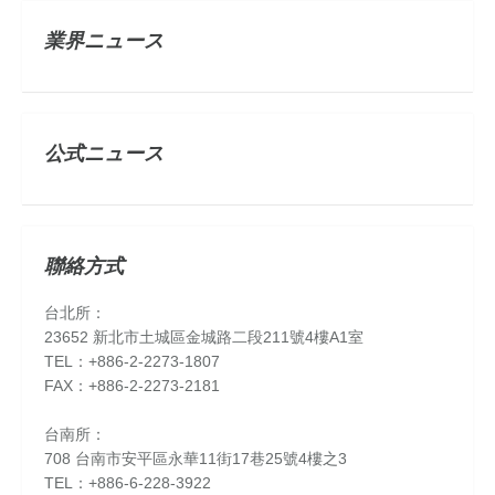
業界ニュース
公式ニュース
聯絡方式
台北所：
23652 新北市土城區金城路二段211號4樓A1室
TEL：+886-2-2273-1807
FAX：+886-2-2273-2181
台南所：
708 台南市安平區永華11街17巷25號4樓之3
TEL：+886-6-228-3922