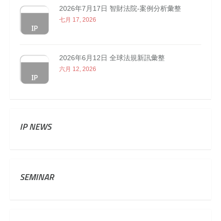
2026年7月17日 智財法院-案例分析彙整
七月 17, 2026
2026年6月12日 全球法規新訊彙整
六月 12, 2026
IP NEWS
SEMINAR