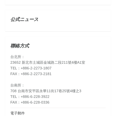
公式ニュース
聯絡方式
台北所：
23652 新北市土城區金城路二段211號4樓A1室
TEL：+886-2-2273-1807
FAX：+886-2-2273-2181
台南所：
708 台南市安平區永華11街17巷25號4樓之3
TEL：+886-6-228-3922
FAX：+886-6-228-0336
電子郵件