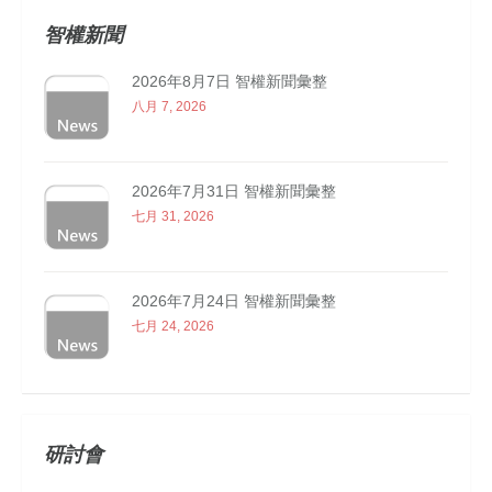
智權新聞
2026年8月7日 智權新聞彙整
八月 7, 2026
2026年7月31日 智權新聞彙整
七月 31, 2026
2026年7月24日 智權新聞彙整
七月 24, 2026
研討會