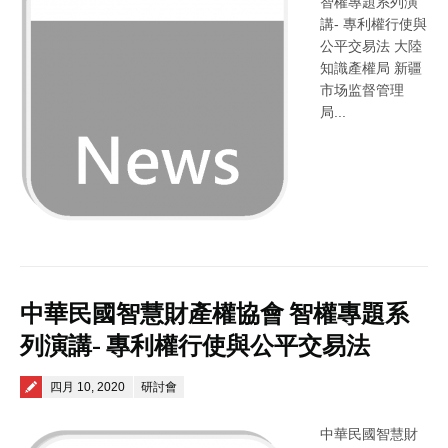
智權專題系列演
講- 專利權行使與
公平交易法 大陸
知識產權局 新疆
市场监督管理
局...
中華民國智慧財產權協會 智權專題系
列演講- 專利權行使與公平交易法
Posted on
四月 10, 2020
研討會
中華民國智慧財