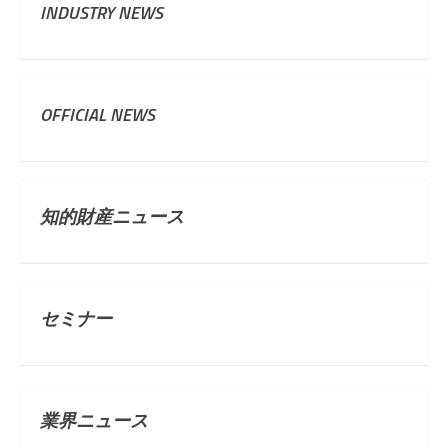
INDUSTRY NEWS
OFFICIAL NEWS
知的財産ニュース
セミナー
業界ニュース