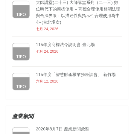
大師講堂(二十三) 大師講堂系列（二十三) 數
位時代下的商標使用 – 商標合理使用相關法理
與合法界限：以描述性與指示性合理使用為中
心-(台北場次)
七月 24, 2026
115年度商標法令說明會-臺北場
七月 24, 2026
115年度「智慧財產權業務座談會」-新竹場
六月 12, 2026
產業新聞
2026年8月7日 產業新聞彙整