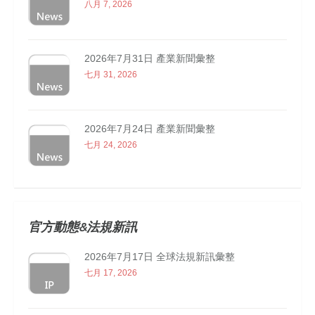
八月 7, 2026
2026年7月31日 產業新聞彙整
七月 31, 2026
2026年7月24日 產業新聞彙整
七月 24, 2026
官方動態&法規新訊
2026年7月17日 全球法規新訊彙整
七月 17, 2026