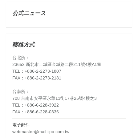
公式ニュース
聯絡方式
台北所：
23652 新北市土城區金城路二段211號4樓A1室
TEL：+886-2-2273-1807
FAX：+886-2-2273-2181
台南所：
708 台南市安平區永華11街17巷25號4樓之3
TEL：+886-6-228-3922
FAX：+886-6-228-0336
電子郵件
webmaster@mail.iipo.com.tw