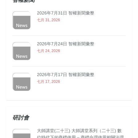
2026年7月31日 智權新聞彙整
七月 31, 2026
2026年7月24日 智權新聞彙整
七月 24, 2026
2026年7月17日 智權新聞彙整
七月 17, 2026
研討會
大師講堂(二十三) 大師講堂系列（二十三) 數
位時代下的商標使用 – 商標合理使用相關法理