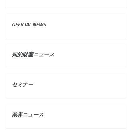
OFFICIAL NEWS
知的財産ニュース
セミナー
業界ニュース