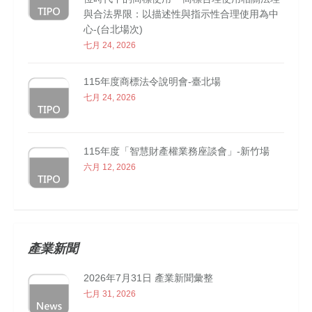
與合法界限：以描述性與指示性合理使用為中
心-(台北場次)
七月 24, 2026
115年度商標法令說明會-臺北場
七月 24, 2026
115年度「智慧財產權業務座談會」-新竹場
六月 12, 2026
產業新聞
2026年7月31日 產業新聞彙整
七月 31, 2026