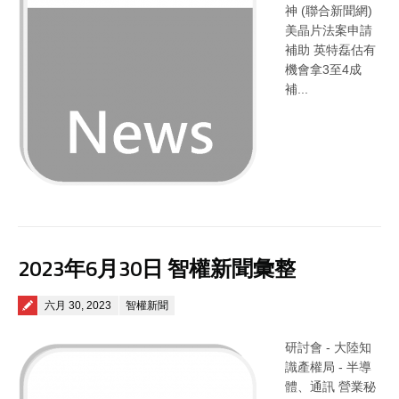
神 (聯合新聞網)
美晶片法案申請
補助 英特磊估有
機會拿3至4成
補...
2023年6月30日 智權新聞彙整
Posted on
六月 30, 2023
智權新聞
研討會 - 大陸知
識產權局 - 半導
體、通訊 營業秘