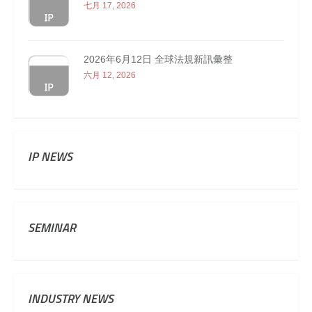
七月 17, 2026
2026年6月12日 全球法規新訊彙整
六月 12, 2026
IP NEWS
SEMINAR
INDUSTRY NEWS