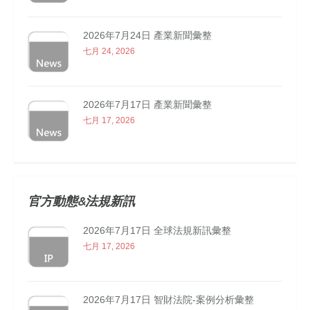
2026年7月24日 產業新聞彙整
七月 24, 2026
2026年7月17日 產業新聞彙整
七月 17, 2026
官方動態&法規新訊
2026年7月17日 全球法規新訊彙整
七月 17, 2026
2026年7月17日 智財法院-案例分析彙整