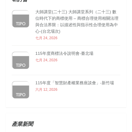
大師講堂(二十三) 大師講堂系列（二十三) 數
位時代下的商標使用 – 商標合理使用相關法理
與合法界限：以描述性與指示性合理使用為中
心-(台北場次)
七月 24, 2026
115年度商標法令說明會-臺北場
七月 24, 2026
115年度「智慧財產權業務座談會」-新竹場
六月 12, 2026
產業新聞