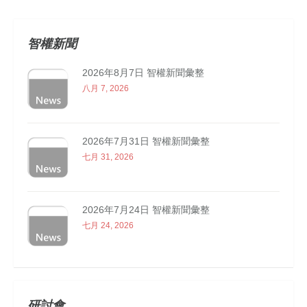
智權新聞
2026年8月7日 智權新聞彙整
八月 7, 2026
2026年7月31日 智權新聞彙整
七月 31, 2026
2026年7月24日 智權新聞彙整
七月 24, 2026
研討會