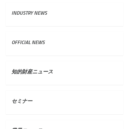
INDUSTRY NEWS
OFFICIAL NEWS
知的財産ニュース
セミナー