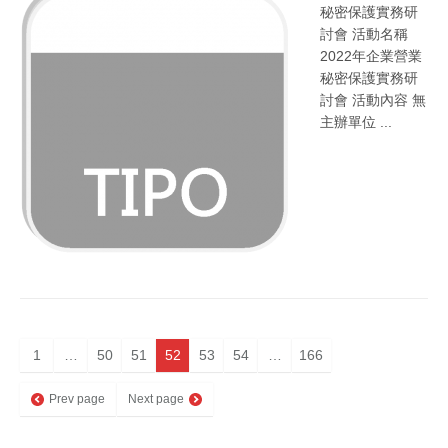
秘密保護實務研
討會 活動名稱
2022年企業營業
秘密保護實務研
討會 活動內容 無
主辦單位 ...
1
…
50
51
52
53
54
…
166
Prev page
Next page