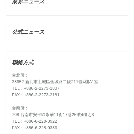
業界ニュース
公式ニュース
聯絡方式
台北所：
23652 新北市土城區金城路二段211號4樓A1室
TEL：+886-2-2273-1807
FAX：+886-2-2273-2181
台南所：
708 台南市安平區永華11街17巷25號4樓之3
TEL：+886-6-228-3922
FAX：+886-6-228-0336