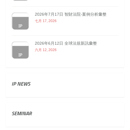
2026年7月17日 智財法院-案例分析彙整
七月 17, 2026
2026年6月12日 全球法規新訊彙整
六月 12, 2026
IP NEWS
SEMINAR