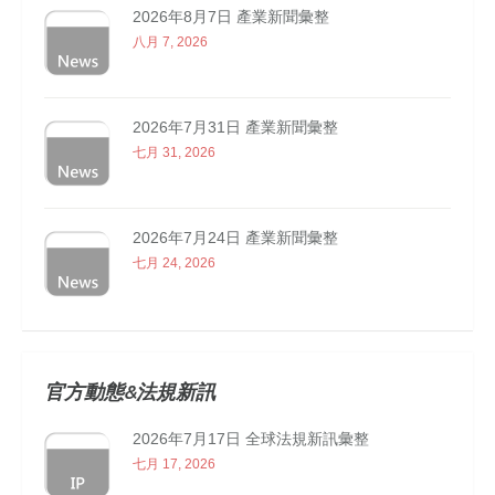
2026年8月7日 產業新聞彙整
八月 7, 2026
2026年7月31日 產業新聞彙整
七月 31, 2026
2026年7月24日 產業新聞彙整
七月 24, 2026
官方動態&法規新訊
2026年7月17日 全球法規新訊彙整
七月 17, 2026