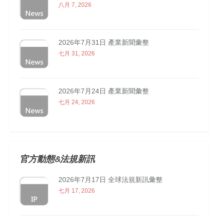
八月 7, 2026
2026年7月31日 產業新聞彙整
七月 31, 2026
2026年7月24日 產業新聞彙整
七月 24, 2026
官方動態&法規新訊
2026年7月17日 全球法規新訊彙整
七月 17, 2026