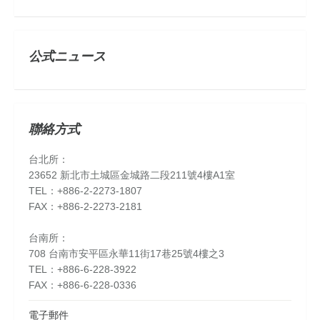
公式ニュース
聯絡方式
台北所：
23652 新北市土城區金城路二段211號4樓A1室
TEL：+886-2-2273-1807
FAX：+886-2-2273-2181
台南所：
708 台南市安平區永華11街17巷25號4樓之3
TEL：+886-6-228-3922
FAX：+886-6-228-0336
電子郵件