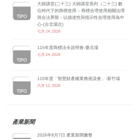
大師講堂(二十三) 大師講堂系列（二十三) 數
位時代下的商標使用 – 商標合理使用相關法理
與合法界限：以描述性與指示性合理使用為中
心-(台北場次)
七月 24, 2026
115年度商標法令說明會-臺北場
七月 24, 2026
115年度「智慧財產權業務座談會」-新竹場
六月 12, 2026
產業新聞
2026年8月7日 產業新聞彙整