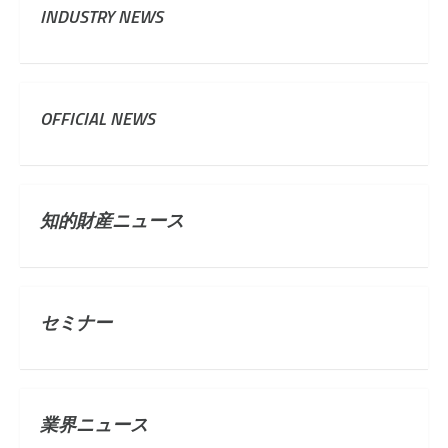
INDUSTRY NEWS
OFFICIAL NEWS
知的財産ニュース
セミナー
業界ニュース