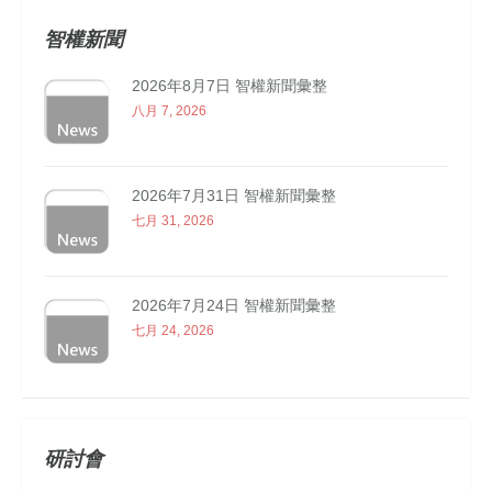
智權新聞
2026年8月7日 智權新聞彙整
八月 7, 2026
2026年7月31日 智權新聞彙整
七月 31, 2026
2026年7月24日 智權新聞彙整
七月 24, 2026
研討會