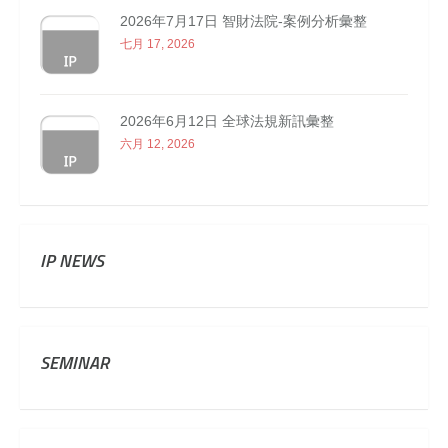
2026年7月17日 智財法院-案例分析彙整
七月 17, 2026
2026年6月12日 全球法規新訊彙整
六月 12, 2026
IP NEWS
SEMINAR