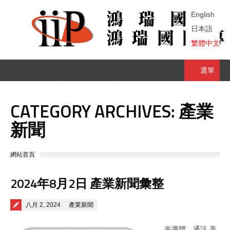
English
日本語
繁體中文
選單
CATEGORY ARCHIVES:
產業
新聞
You are here:
網站首頁
2024年8月2日 產業新聞彙整
Posted on
八月 2, 2024
產業新聞
半導體、通訊 美