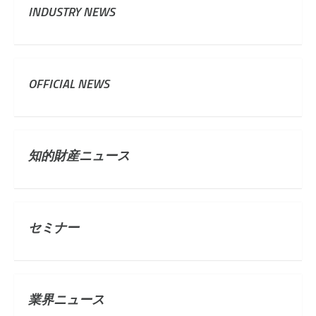
INDUSTRY NEWS
OFFICIAL NEWS
知的財産ニュース
セミナー
業界ニュース