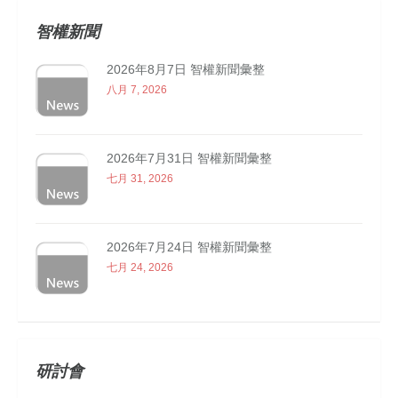
智權新聞
2026年8月7日 智權新聞彙整
八月 7, 2026
2026年7月31日 智權新聞彙整
七月 31, 2026
2026年7月24日 智權新聞彙整
七月 24, 2026
研討會