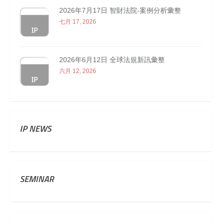
2026年7月17日 智財法院-案例分析彙整
七月 17, 2026
2026年6月12日 全球法規新訊彙整
六月 12, 2026
IP NEWS
SEMINAR