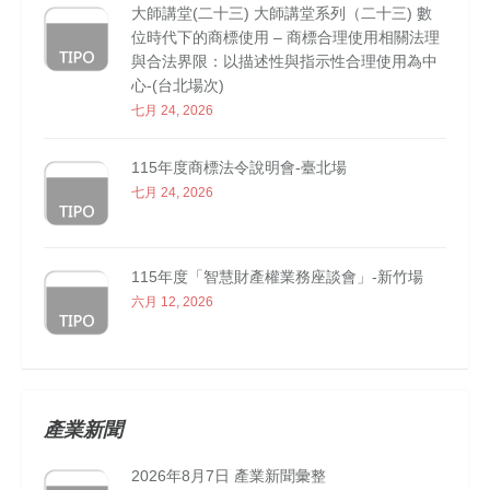
大師講堂(二十三) 大師講堂系列（二十三) 數
位時代下的商標使用 – 商標合理使用相關法理
與合法界限：以描述性與指示性合理使用為中
心-(台北場次)
七月 24, 2026
115年度商標法令說明會-臺北場
七月 24, 2026
115年度「智慧財產權業務座談會」-新竹場
六月 12, 2026
產業新聞
2026年8月7日 產業新聞彙整