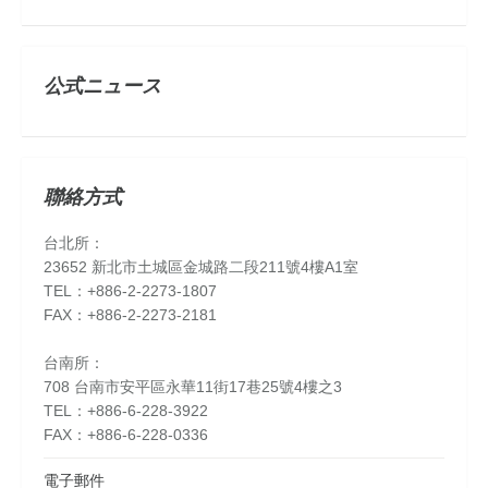
公式ニュース
聯絡方式
台北所：
23652 新北市土城區金城路二段211號4樓A1室
TEL：+886-2-2273-1807
FAX：+886-2-2273-2181
台南所：
708 台南市安平區永華11街17巷25號4樓之3
TEL：+886-6-228-3922
FAX：+886-6-228-0336
電子郵件