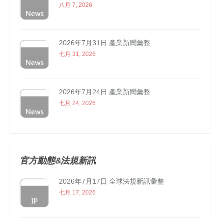
八月 7, 2026
2026年7月31日 產業新聞彙整
七月 31, 2026
2026年7月24日 產業新聞彙整
七月 24, 2026
官方動態&法規新訊
2026年7月17日 全球法規新訊彙整
七月 17, 2026